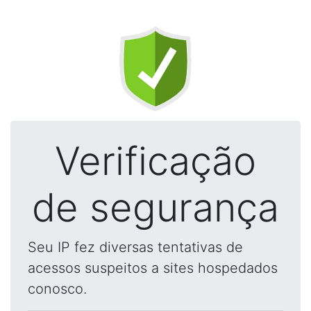
Verificação
de segurança
Seu IP fez diversas tentativas de
acessos suspeitos a sites hospedados
conosco.