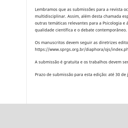
Lembramos que as submissões para a revista 
multidisciplinar. Assim, além desta chamada es
outras temáticas relevantes para a Psicologia e
qualidade científica e o debate contemporâneo.
Os manuscritos devem seguir as diretrizes edito
https://www.sprgs.org.br/diaphora/ojs/index.p
A submissão é gratuita e os trabalhos devem ser
Prazo de submissão para esta edição: até 30 de 