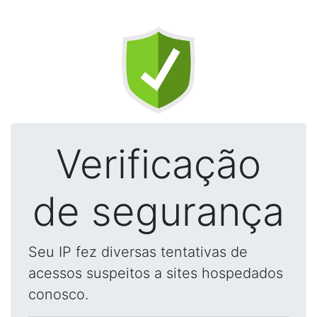
Verificação
de segurança
Seu IP fez diversas tentativas de
acessos suspeitos a sites hospedados
conosco.