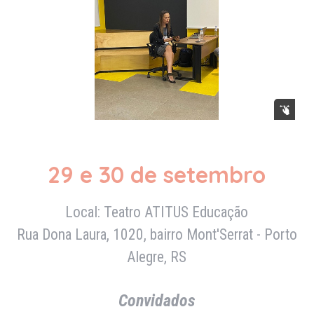
29 e 30 de setembro
Local:
Teatro ATITUS Educação
Rua Dona Laura, 1020, bairro Mont'Serrat -
Porto
Alegre, RS
Convidados