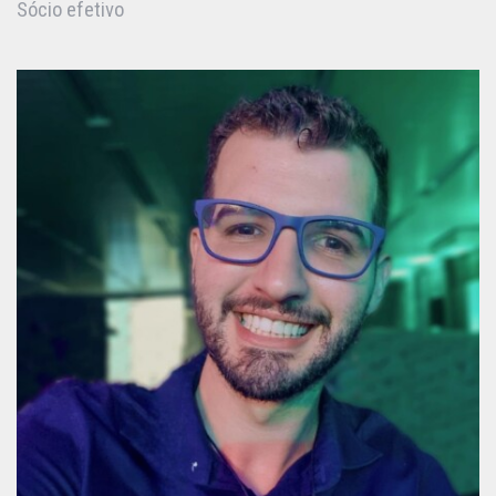
Sócio efetivo