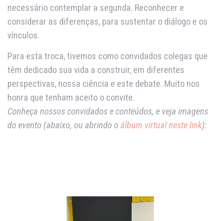
necessário contemplar a segunda. Reconhecer e
considerar as diferenças, para sustentar o diálogo e os
vínculos.
Para esta troca, tivemos como convidados colegas que
têm dedicado sua vida a construir, em diferentes
perspectivas, nossa ciência e este debate. Muito nos
honra que tenham aceito o convite.
Conheça nossos convidados e conteúdos, e veja imagens
do evento (abaixo, ou abrindo o
álbum virtual neste link
):