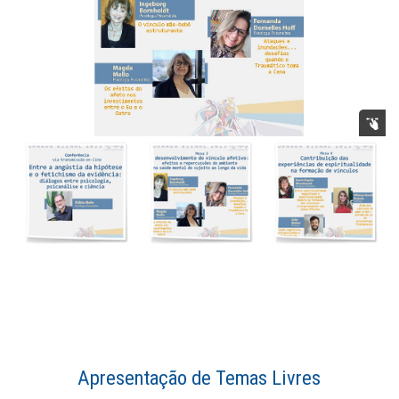
Apresentação de Temas Livres