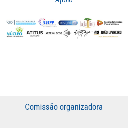
Comissão organizadora