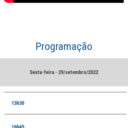
Programação
Sexta-feira - 29/setembro/2022
13h30
16h45