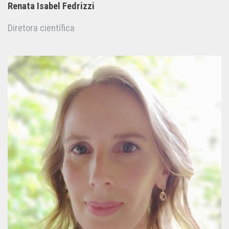
Renata Isabel Fedrizzi
Diretora científica