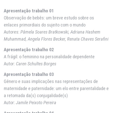
Apresentação trabalho 01
Observação de bebês: um breve estudo sobre os
enlaces primordiais do sujeito com o mundo
Autores:
Pâmela Soares Bratkowski, Adriana Hashem
Muhammad, Angela Flores Becker, Renata Chaves Serafini
Apresentação trabalho 02
A frágil: o feminino na personalidade dependente
Autor:
Caren Schultes Borges
Apresentação trabalho 03
Gênero e suas implicações nas representações de
maternidade e paternidade: um elo entre parentalidade e
a retomada da(s) conjugalidade(s)
Autor:
Jamile Peixoto Pereira