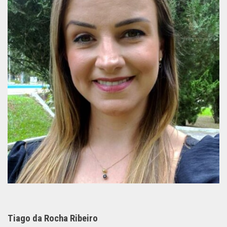
Tiago da Rocha Ribeiro