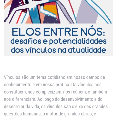
Vínculos são um tema cotidiano em nosso campo de
conhecimento e em nossa prática. Os vínculos nos
constituem, nos complexizam, nos reúnem, e também
nos diferenciam. Ao longo do desenvolvimento e do
desenrolar da vida, os vínculos são o eixo das grandes
questões humanas, o motor de grandes obras, e