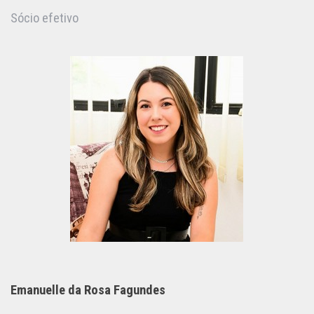
Sócio efetivo
Emanuelle da Rosa Fagundes