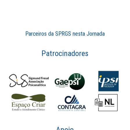
Parceiros da SPRGS nesta Jornada
Patrocinadores
Apoio