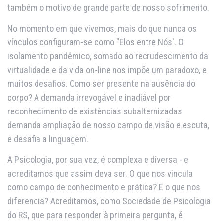
também o motivo de grande parte de nosso sofrimento.
No momento em que vivemos, mais do que nunca os
vínculos configuram-se como "Elos entre Nós'. O
isolamento pandêmico, somado ao recrudescimento da
virtualidade e da vida on-line nos impõe um paradoxo, e
muitos desafios. Como ser presente na ausência do
corpo? A demanda irrevogável e inadiável por
reconhecimento de existências subalternizadas
demanda ampliação de nosso campo de visão e escuta,
e desafia a linguagem.
A Psicologia, por sua vez, é complexa e diversa - e
acreditamos que assim deva ser. O que nos vincula
como campo de conhecimento e prática? E o que nos
diferencia? Acreditamos, como Sociedade de Psicologia
do RS, que para responder à primeira pergunta, é