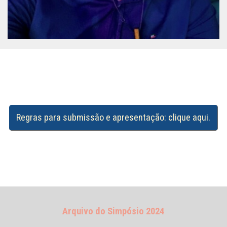
Regras para submissão e apresentação: clique aqui.
Arquivo do Simpósio 2024