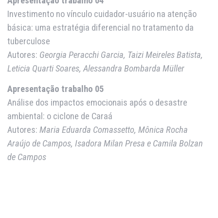
Apresentação trabalho 04
Investimento no vínculo cuidador-usuário na atenção
básica: uma estratégia diferencial no tratamento da
tuberculose
Autores:
Georgia Peracchi Garcia, Taizi Meireles Batista,
Leticia Quarti Soares, Alessandra Bombarda Müller
Apresentação trabalho 05
Análise dos impactos emocionais após o desastre
ambiental: o ciclone de Caraá
Autores:
Maria Eduarda Comassetto, Mônica Rocha
Araújo de Campos, Isadora Milan Presa e Camila Bolzan
de Campos