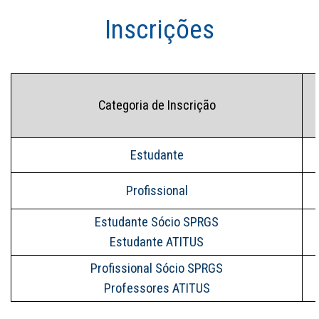
Inscrições
Categoria de Inscrição
Estudante
Profissional
Estudante Sócio SPRGS
Estudante ATITUS
Profissional Sócio SPRGS
Professores ATITUS