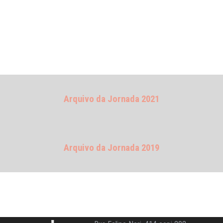
Arquivo da Jornada 2021
Arquivo da Jornada 2019