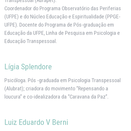
Transpessoal (Abrapet).
Coordenador do Programa Observatório das Periferias
(UFPE) e do Núcleo Educação e Espiritualidade (PPGE-
UFPE). Docente do Programa de Pós-graduação em
Educação da UFPE, Linha de Pesquisa em Psicologia e
Educação Transpessoal.
Lígia Splendore
Psicóloga. Pós -graduada em Psicologia Transpessoal
(Alubrat); criadora do movimento “Repensando a
loucura” e co-idealizadora da “Caravana da Paz”.
Luiz Eduardo V Berni