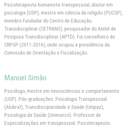
Psicoterapeuta humanista-transpessoal, doutor em
psicologia (USP), mestre em ciência da religião (PUCSP),
membro fundador do Centro de Educação
Transdisciplinar (CETRANS), pesquisador do Ateliê de
Pesquisa Transdisciplinar (APTD). Foi conselheiro do
CRPSP (2011-2016), onde ocupou a presidência da
Comissão de Orientação e Fiscalização.
Manoel Simão
Psicólogo, mestre em neurociências e comportamento
(USP). Pós-graduações: Psicologia Transpessoal
(Alubrat), Transdiscipiaridade e Saúde (Unipaz),
Psicologia da Saúde (Unimarco). Professor de
Especializações em transpessoal. Psicoterapeuta.