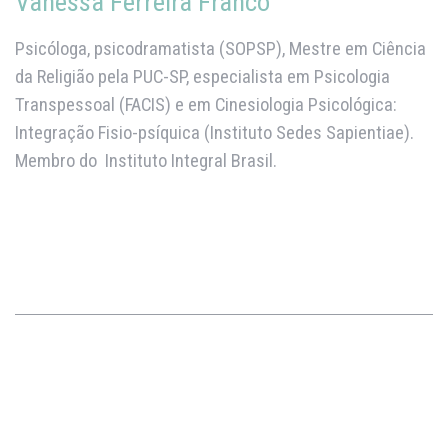
Vanessa Ferreira Franco
Psicóloga, psicodramatista (SOPSP), Mestre em Ciência
da Religião pela PUC-SP, especialista em Psicologia
Transpessoal (FACIS) e em Cinesiologia Psicológica:
Integração Fisio-psíquica (Instituto Sedes Sapientiae).
Membro do Instituto Integral Brasil.