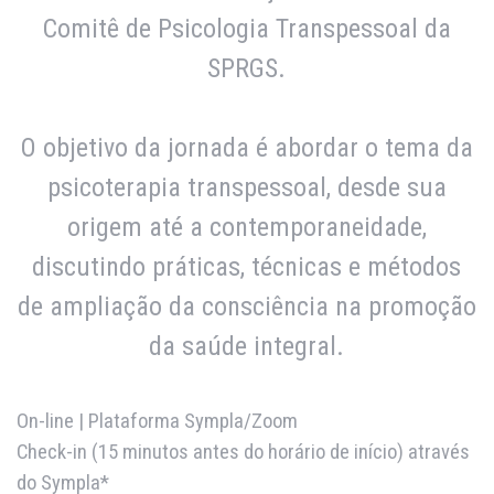
Comitê de Psicologia Transpessoal da
SPRGS.
O objetivo da jornada é abordar o tema da
psicoterapia transpessoal, desde sua
origem até a contemporaneidade,
discutindo práticas, técnicas e métodos
de ampliação da consciência na promoção
da saúde integral.
On-line | Plataforma Sympla/Zoom
Check-in (15 minutos antes do horário de início) através
do Sympla*