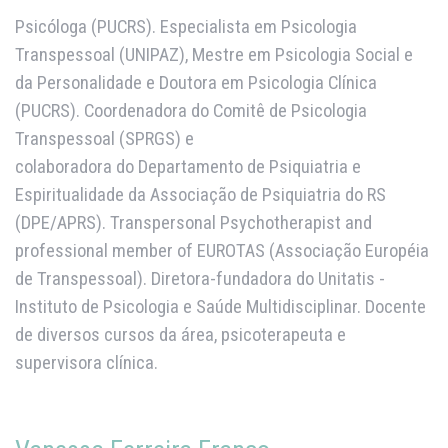
Psicóloga (PUCRS). Especialista em Psicologia
Transpessoal (UNIPAZ), Mestre em Psicologia Social e
da Personalidade e Doutora em Psicologia Clínica
(PUCRS). Coordenadora do Comitê de Psicologia
Transpessoal (SPRGS) e
colaboradora do Departamento de Psiquiatria e
Espiritualidade da Associação de Psiquiatria do RS
(DPE/APRS). Transpersonal Psychotherapist and
professional member of EUROTAS (Associação Européia
de Transpessoal). Diretora-fundadora do Unitatis -
Instituto de Psicologia e Saúde Multidisciplinar. Docente
de diversos cursos da área, psicoterapeuta e
supervisora clínica.