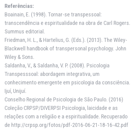
Referências:
Boainain, E. (1998). Tornar-se transpessoal:
transcendência e espiritualidade na obra de Carl Rogers.
Summus editorial.
Friedman, H. L., & Hartelius, G. (Eds.). (2013). The Wiley-
Blackwell handbook of transpersonal psychology. John
Wiley & Sons.
Saldanha, V., & Saldanha, V. P. (2008). Psicologia
Transpesssoal: abordagem integrativa, um
conhecimento emergente em psicologia da consciência.
Ijuí, Unijuí.
Conselho Regional de Psicologia de São Paulo. (2016)
Coleção CRPSP/DIVERPSI Psicologia, laicidade e as
relações com a religião e a espiritualidade. Recuperado
de http://crpsp.org/fotos/pdf-2016-06-21-18-16-42.pdf