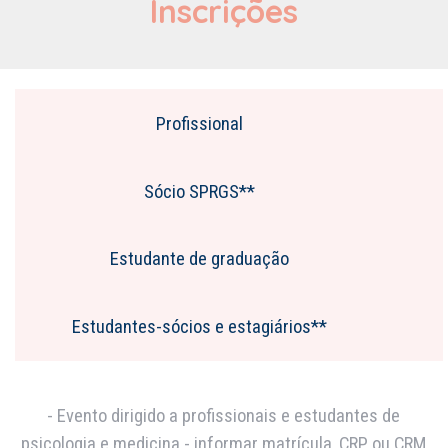
Inscrições
Profissional
Sócio SPRGS**
Estudante de graduação
Estudantes-sócios e estagiários**
- Evento dirigido a profissionais e estudantes de
psicologia e medicina - informar matrícula, CRP ou CRM