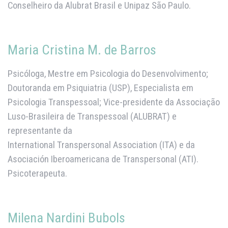
Conselheiro da Alubrat Brasil e Unipaz São Paulo.
Maria Cristina M. de Barros
Psicóloga, Mestre em Psicologia do Desenvolvimento;
Doutoranda em Psiquiatria (USP), Especialista em
Psicologia Transpessoal; Vice-presidente da Associação
Luso-Brasileira de Transpessoal (ALUBRAT) e
representante da
International Transpersonal Association (ITA) e da
Asociación Iberoamericana de Transpersonal (ATI).
Psicoterapeuta.
Milena Nardini Bubols