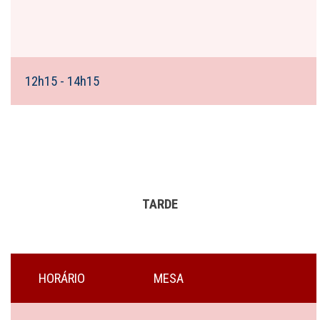
12h15 - 14h15
TARDE
HORÁRIO
MESA