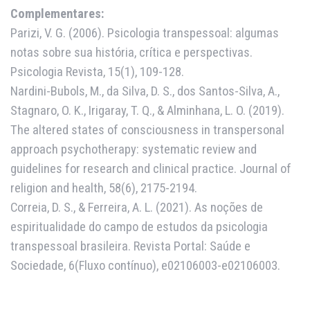
Complementares:
Parizi, V. G. (2006). Psicologia transpessoal: algumas
notas sobre sua história, crítica e perspectivas.
Psicologia Revista, 15(1), 109-128.
Nardini-Bubols, M., da Silva, D. S., dos Santos-Silva, A.,
Stagnaro, O. K., Irigaray, T. Q., & Alminhana, L. O. (2019).
The altered states of consciousness in transpersonal
approach psychotherapy: systematic review and
guidelines for research and clinical practice. Journal of
religion and health, 58(6), 2175-2194.
Correia, D. S., & Ferreira, A. L. (2021). As noções de
espiritualidade do campo de estudos da psicologia
transpessoal brasileira. Revista Portal: Saúde e
Sociedade, 6(Fluxo contínuo), e02106003-e02106003.