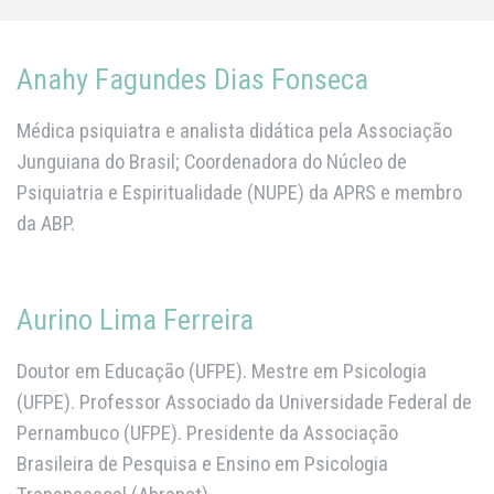
Anahy Fagundes Dias Fonseca
Médica psiquiatra e analista didática pela Associação
Junguiana do Brasil; Coordenadora do Núcleo de
Psiquiatria e Espiritualidade (NUPE) da APRS e membro
da ABP.
Aurino Lima Ferreira
Doutor em Educação (UFPE). Mestre em Psicologia
(UFPE). Professor Associado da Universidade Federal de
Pernambuco (UFPE). Presidente da Associação
Brasileira de Pesquisa e Ensino em Psicologia