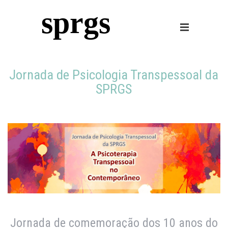
sprgs
Jornada de Psicologia Transpessoal da
SPRGS
Jornada de comemoração dos 10 anos do